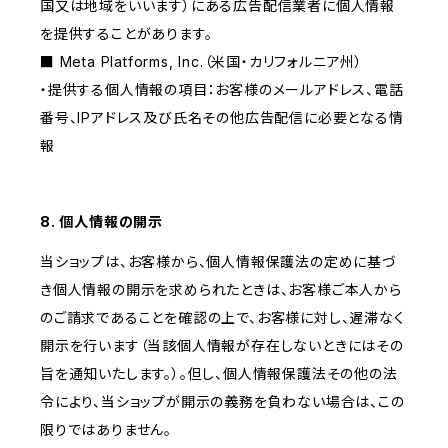
国又は地域をいいます）にある広告配信業者に個人情報
を提供することがあります。
■ Meta Platforms, Inc.（米国・カリフォルニア州）
・提供する個人情報の項目：お客様のメールアドレス、電話
番号、IPアドレス及び氏名その他広告配信に必要となる情
報
8. 個人情報の開示
当ショップは、お客様から、個人情報保護法の定めに基づ
き個人情報の開示を求められたときは、お客様ご本人から
のご請求であることを確認の上で、お客様に対し、遅滞なく
開示を行います（当該個人情報が存在しないときにはその
旨を通知いたします。）。但し、個人情報保護法その他の法
令により、当ショップが開示の義務を負わない場合は、この
限りではありません。