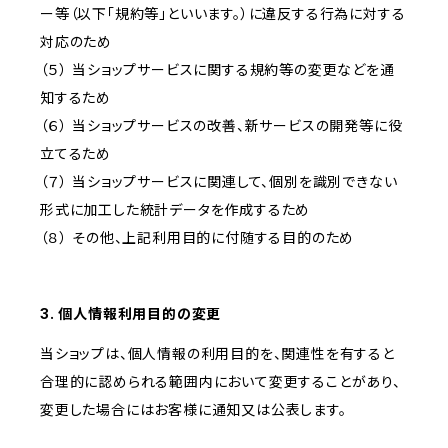
ー等（以下「規約等」といいます。）に違反する行為に対する
対応のため
（５） 当ショップサービスに関する規約等の変更などを通
知するため
（６） 当ショップサービスの改善、新サービスの開発等に役
立てるため
（７） 当ショップサービスに関連して、個別を識別できない
形式に加工した統計データを作成するため
（８） その他、上記利用目的に付随する目的のため
3. 個人情報利用目的の変更
当ショップは、個人情報の利用目的を、関連性を有すると
合理的に認められる範囲内において変更することがあり、
変更した場合にはお客様に通知又は公表します。