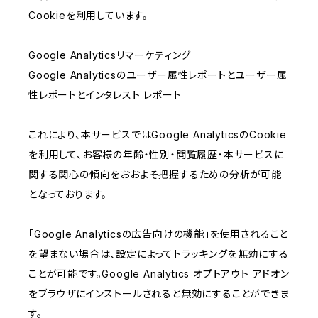
Cookieを利用しています。
Google Analyticsリマーケティング
Google Analyticsのユーザー属性レポートとユーザー属
性レポートとインタレスト レポート
これにより、本サービスではGoogle AnalyticsのCookie
を利用して、お客様の年齢・性別・閲覧履歴・本サービスに
関する関心の傾向をおおよそ把握するための分析が可能
となっております。
「Google Analyticsの広告向けの機能」を使用されること
を望まない場合は、設定によってトラッキングを無効にする
ことが可能です。Google Analytics オプトアウト アドオン
をブラウザにインストールされると無効にすることができま
す。