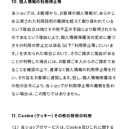
10. 個人情報の利用停止等
当ショップは、お客様から、お客様の個人情報が、あらかじ
め公表された利用目的の範囲を超えて取り扱われている
という理由又は偽りその他不正の手段により取得されたも
のであるという理由により、個人情報保護法の定めに基づ
きその利用の停止又は消去（以下「利用停止等」といいま
す。）を求められた場合において、そのご請求に理由がある
ことが判明した場合には、お客様ご本人からのご請求であ
ることを確認の上で、遅滞なく個人情報の利用停止等を行
い、その旨をお客様に通知します。但し、個人情報保護法そ
の他の法令により、当ショップが利用停止等の義務を負わ
ない場合は、この限りではありません。
11. Cookie（クッキー）その他の技術の利用
（１） 当ショップのサービスは、Cookie及びこれに類する