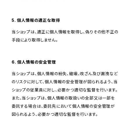
5. 個人情報の適正な取得
当ショップは、適正に個人情報を取得し、偽りその他不正の
手段により取得しません。
6. 個人情報の安全管理
当ショップは、個人情報の紛失、破壊、改ざん及び漏洩など
のリスクに対して、個人情報の安全管理が図られるよう、当
ショップの従業員に対し、必要かつ適切な監督を行います。
また、当ショップは、個人情報の取扱いの全部又は一部を
委託する場合は、委託先において個人情報の安全管理が
図られるよう、必要かつ適切な監督を行います。