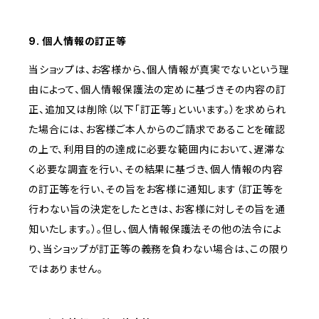
9. 個人情報の訂正等
当ショップは、お客様から、個人情報が真実でないという理
由によって、個人情報保護法の定めに基づきその内容の訂
正、追加又は削除（以下「訂正等」といいます。）を求められ
た場合には、お客様ご本人からのご請求であることを確認
の上で、利用目的の達成に必要な範囲内において、遅滞な
く必要な調査を行い、その結果に基づき、個人情報の内容
の訂正等を行い、その旨をお客様に通知します（訂正等を
行わない旨の決定をしたときは、お客様に対しその旨を通
知いたします。）。但し、個人情報保護法その他の法令によ
り、当ショップが訂正等の義務を負わない場合は、この限り
ではありません。