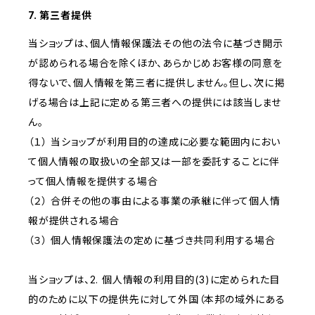
7. 第三者提供
当ショップは、個人情報保護法その他の法令に基づき開示
が認められる場合を除くほか、あらかじめお客様の同意を
得ないで、個人情報を第三者に提供しません。但し、次に掲
げる場合は上記に定める第三者への提供には該当しませ
ん。
（１） 当ショップが利用目的の達成に必要な範囲内におい
て個人情報の取扱いの全部又は一部を委託することに伴
って個人情報を提供する場合
（２） 合併その他の事由による事業の承継に伴って個人情
報が提供される場合
（３） 個人情報保護法の定めに基づき共同利用する場合
当ショップは、2. 個人情報の利用目的(3)に定められた目
的のために以下の提供先に対して外国（本邦の域外にある