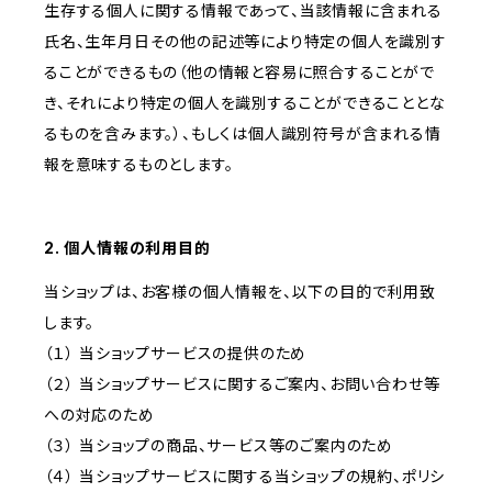
生存する個人に関する情報であって、当該情報に含まれる
氏名、生年月日その他の記述等により特定の個人を識別す
ることができるもの（他の情報と容易に照合することがで
き、それにより特定の個人を識別することができることとな
るものを含みます。）、もしくは個人識別符号が含まれる情
報を意味するものとします。
2. 個人情報の利用目的
当ショップは、お客様の個人情報を、以下の目的で利用致
します。
（１） 当ショップサービスの提供のため
（２） 当ショップサービスに関するご案内、お問い合わせ等
への対応のため
（３） 当ショップの商品、サービス等のご案内のため
（４） 当ショップサービスに関する当ショップの規約、ポリシ