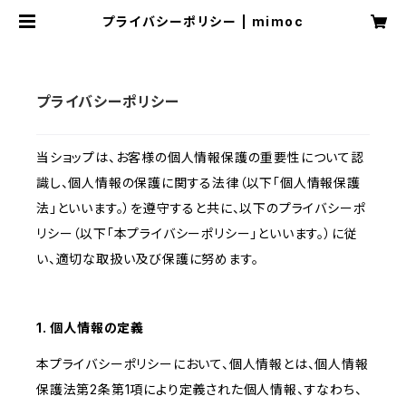
プライバシーポリシー | mimoc
プライバシーポリシー
当ショップは、お客様の個人情報保護の重要性について認
識し、個人情報の保護に関する法律（以下「個人情報保護
法」といいます。）を遵守すると共に、以下のプライバシーポ
リシー（以下「本プライバシーポリシー」といいます。）に従
い、適切な取扱い及び保護に努めます。
1. 個人情報の定義
本プライバシーポリシーにおいて、個人情報とは、個人情報
保護法第2条第1項により定義された個人情報、すなわち、