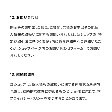
12. お問い合わせ
開示等のお申出、ご意見、ご質問、苦情のお申出その他個
人情報の取扱いに関するお問い合わせは、当ショップの「特
定商取引法に基づく表記」内にある連絡先へご連絡いただ
くか、ショップページ内のお問い合わせフォームよりお問い
合わせください。
13. 継続的改善
当ショップは、個人情報の取扱いに関する運用状況を適宜
見直し、継続的な改善に努めるものとし、必要に応じて、本
プライバシーポリシーを変更することがあります。