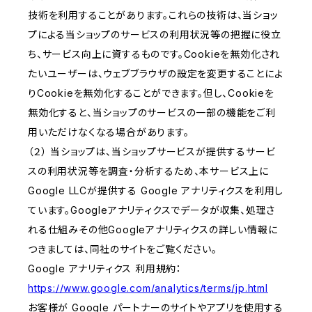
技術を利用することがあります。これらの技術は、当ショッ
プによる当ショップのサービスの利用状況等の把握に役立
ち、サービス向上に資するものです。Cookieを無効化され
たいユーザーは、ウェブブラウザの設定を変更することによ
りCookieを無効化することができます。但し、Cookieを
無効化すると、当ショップのサービスの一部の機能をご利
用いただけなくなる場合があります。
（２） 当ショップは、当ショップサービスが提供するサービ
スの利用状況等を調査・分析するため、本サービス上に
Google LLCが提供する Google アナリティクスを利用し
ています。Googleアナリティクスでデータが収集、処理さ
れる仕組みその他Googleアナリティクスの詳しい情報に
つきましては、同社のサイトをご覧ください。
Google アナリティクス 利用規約：
https://www.google.com/analytics/terms/jp.html
お客様が Google パートナーのサイトやアプリを使用する