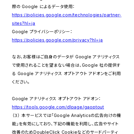
際の Google によるデータ使用：
https://policies.google.com/technologies/partner-
sites?hl=ja
Google プライバシーポリシー：
https://policies.google.com/privacy?hl=ja
なお、お客様はご自身のデータが Google アナリティクス
で使用されることを望まない場合は、Google 社の提供す
る Google アナリティクス オプトアウト アドオンをご利用
ください。
Google アナリティクス オプトアウト アドオン：
https://tools.google.com/dlpage/gaoptout
（３） 本サービスでは「Google Analyticsの広告向けの機
能」を有効にしており、下記の機能を利用し、広告やサイト
改善のためDoubleClick Cookieなどのサードパーティ